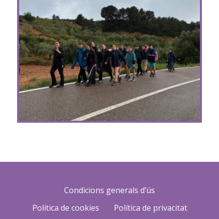
Condicions generals d’ús
Política de cookies
Política de privacitat