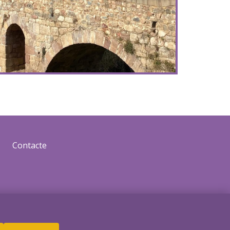
Contacte