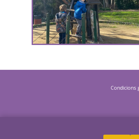
Condicions 