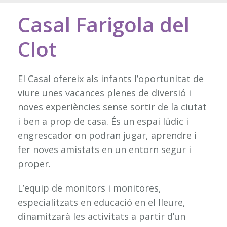
Casal Farigola del
Clot
El Casal ofereix als infants l’oportunitat de
viure unes vacances plenes de diversió i
noves experiències sense sortir de la ciutat
i ben a prop de casa. És un espai lúdic i
engrescador on podran jugar, aprendre i
fer noves amistats en un entorn segur i
proper.
L’equip de monitors i monitores,
especialitzats en educació en el lleure,
dinamitzarà les activitats a partir d’un