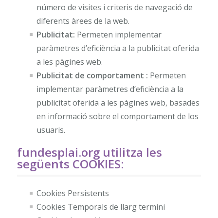
número de visites i criteris de navegació de
diferents àrees de la web.
Publicitat:
Permeten implementar
paràmetres d’eficiència a la publicitat oferida
a les pàgines web.
Publicitat de comportament :
Permeten
implementar paràmetres d’eficiència a la
publicitat oferida a les pàgines web, basades
en informació sobre el comportament de los
usuaris.
fundesplai.org utilitza les
següents COOKIES:
Cookies Persistents
Cookies Temporals de llarg termini