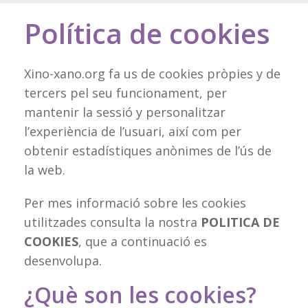
Política de cookies
Xino-xano.org fa us de cookies pròpies y de
tercers pel seu funcionament, per
mantenir la sessió y personalitzar
l’experiència de l’usuari, així com per
obtenir estadístiques anònimes de l’ús de
la web.
Per mes informació sobre les cookies
utilitzades consulta la nostra
POLITICA DE
COOKIES
, que a continuació es
desenvolupa.
¿Què son les cookies?