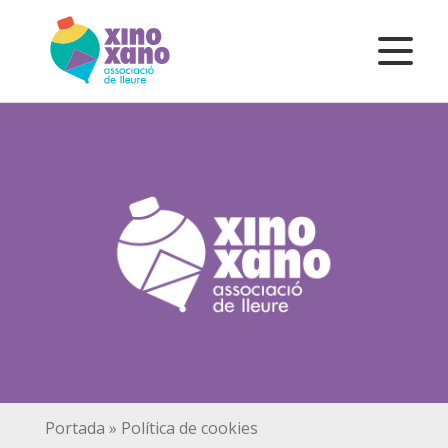
Portada
»
Política de cookies