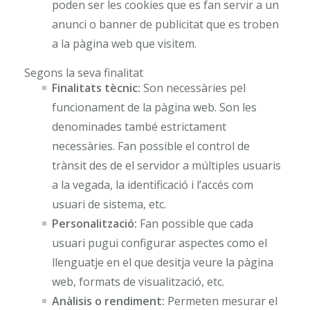
poden ser les cookies que es fan servir a un
anunci o banner de publicitat que es troben
a la pàgina web que visitem.
Segons la seva finalitat
Finalitats tècnic:
Son necessàries pel
funcionament de la pàgina web. Son les
denominades també estrictament
necessàries. Fan possible el control de
trànsit des de el servidor a múltiples usuaris
a la vegada, la identificació i l’accés com
usuari de sistema, etc.
Personalització:
Fan possible que cada
usuari pugui configurar aspectes como el
llenguatje en el que desitja veure la pàgina
web, formats de visualització, etc.
Anàlisis o rendiment:
Permeten mesurar el