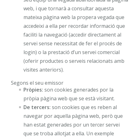
web, i que tornarà a consultar aquesta
mateixa pàgina web la propera vegada que
accedeixi a ella per recordar informació que
faciliti la navegació (accedir directament al
servei sense necessitat de fer el procés de
login) o la prestació d’un servei comercial
(oferir productes o serveis relacionats amb
visites anteriors).
Segons el seu emissor
Pròpies:
son cookies generades por la
pròpia pàgina web que se està visitant.
De tercers:
son cookies que es reben al
navegar por aquella pàgina web, però que
han estat generades por un tercer servei
que se troba allotjat a ella. Un exemple