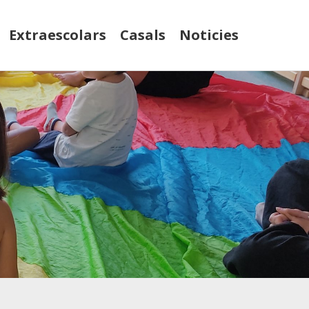
Extraescolars
Casals
Noticies