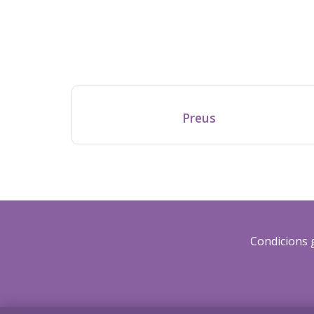
Preus
Condicions 