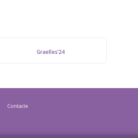
Graelles’24
Contacte