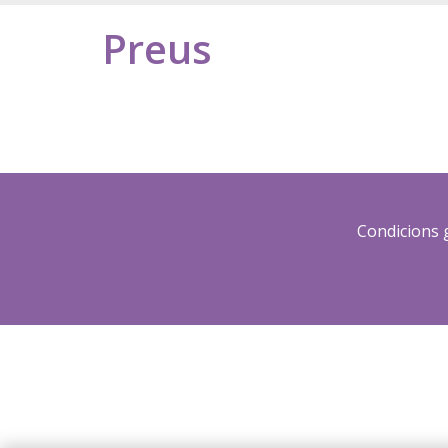
Preus
Condicions 