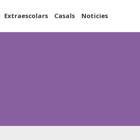
Extraescolars
Casals
Noticies