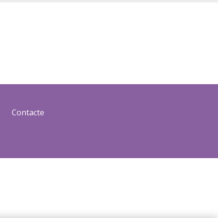
Contacte