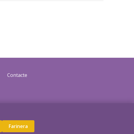
Contacte
Farinera