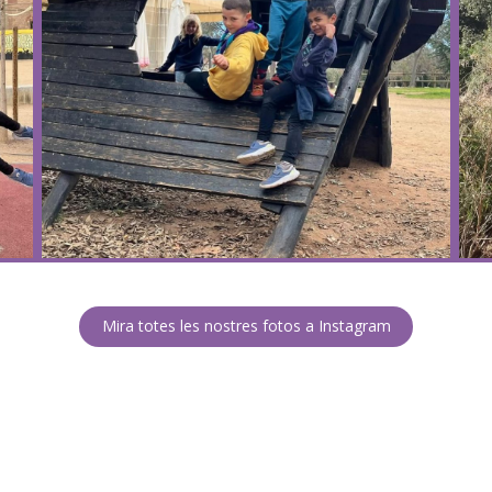
Mira totes les nostres fotos a Instagram