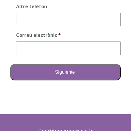
Altre telèfon
Correu electrònic
*