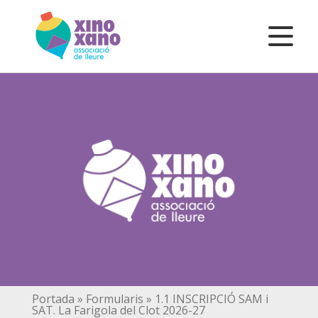
Portada
»
Formularis
»
1.1 INSCRIPCIÓ SAM i
SAT. La Farigola del Clot 2026-27