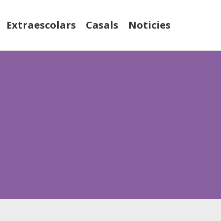
Extraescolars
Casals
Noticies