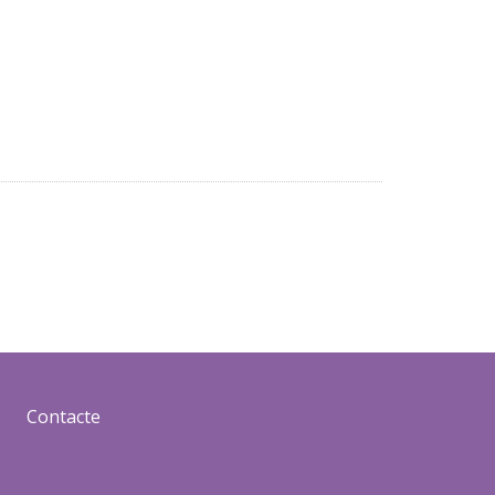
Contacte