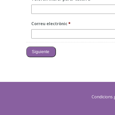
Correu electrònic
*
Condicions 