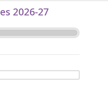
tes 2026-27