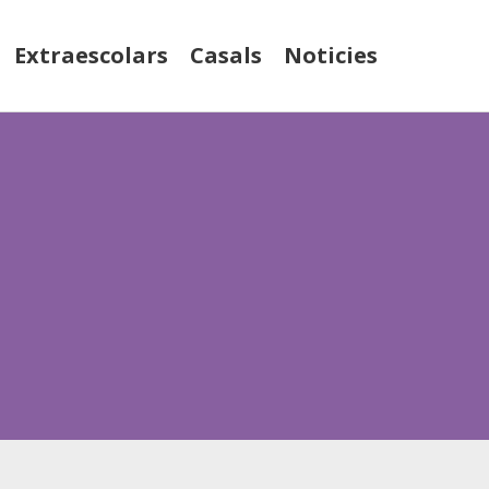
Extraescolars
Casals
Noticies