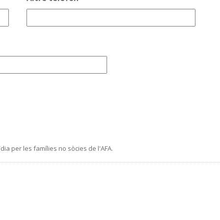
ia per les famílies no sòcies de l'AFA.