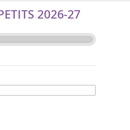
 PETITS 2026-27